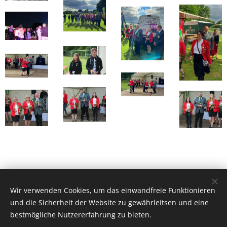
Wir verwenden Cookies, um das einwandfreie Funktionieren
und die Sicherheit der Website zu gewährleitsen und eine
bestmögliche Nutzererfahrung zu bieten.