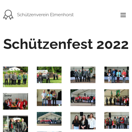
Schützenverein Elmenhorst
Schützenfest 2022