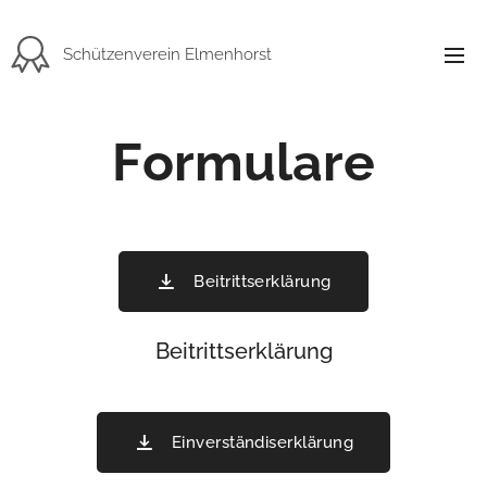
Schützenverein Elmenhorst
Formulare
Beitrittserklärung
Beitrittserklärung
Einverständiserklärung