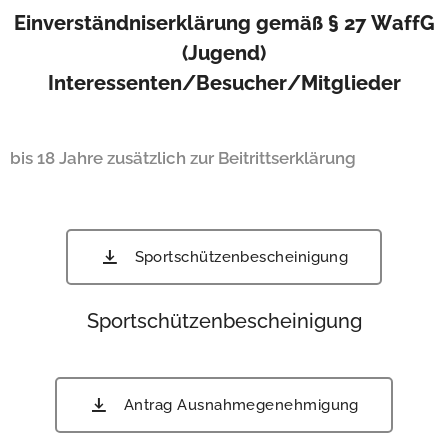
Einverständniserklärung gemäß § 27 WaffG
(Jugend)
Interessenten/Besucher/Mitglieder
bis 18 Jahre zusätzlich zur Beitrittserklärung
Sportschützenbescheinigung
Sportschützenbescheinigung
Antrag Ausnahmegenehmigung