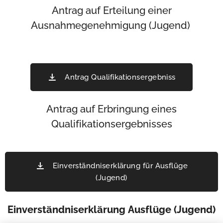
Antrag auf Erteilung einer
Ausnahmegenehmigung (Jugend)
Antrag Qualifikationsergebniss
Antrag auf Erbringung eines
Qualifikationsergebnisses
Einverständniserklärung für Ausflüge
(Jugend)
Einverständniserklärung Ausflüge (Jugend)