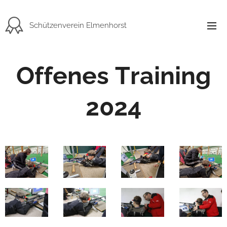
Schützenverein Elmenhorst
Offenes Training
2024