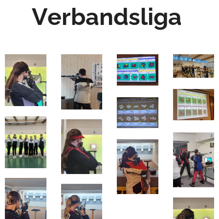
Verbandsliga