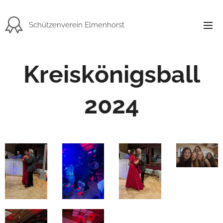
Schützenverein Elmenhorst
Kreiskönigsball
2024