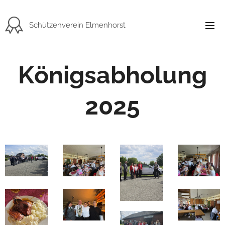
Schützenverein Elmenhorst
Königsabholung
2025