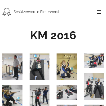
Schützenverein Elmenhorst
KM 2016